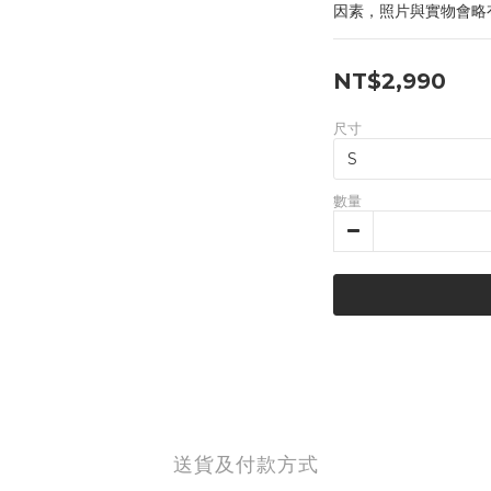
因素，照片與實物會略
NT$2,990
尺寸
數量
送貨及付款方式