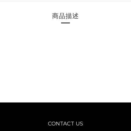
商品描述
CONTACT US