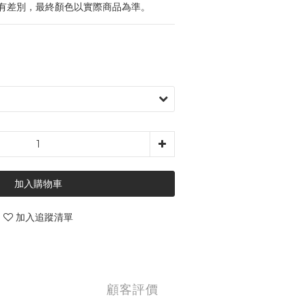
有差別，最終顏色以實際商品為準。
加入購物車
加入追蹤清單
顧客評價