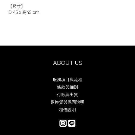
【尺寸】
D 45 x 高45
cm
ABOUT US
服務項目與流程
條款與細則
付款與出貨
退換貨與保固說明
租借說明