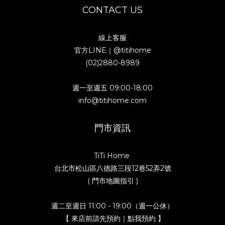
CONTACT US
線上客服
官方LINE｜
@titihome
(02)2880-8989
週一至週五 09:00-18:00
info@titihome.com
門市資訊
TiTi Home
台北市松山區八德路三段12巷52弄2號
( 門市地圖指引 )
週二至週日 11:00 - 19:00（週一公休）
【 來店前請先預約｜點我預約 】