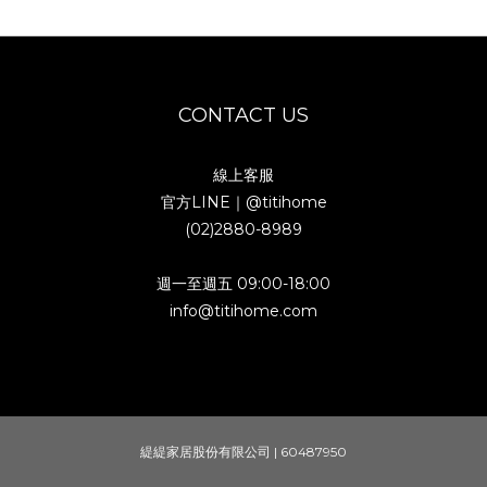
CONTACT US
線上客服
官方LINE｜
@titihome
(02)2880-8989
週一至週五 09:00-18:00
info@titihome.com
緹緹家居股份有限公司 | 60487950