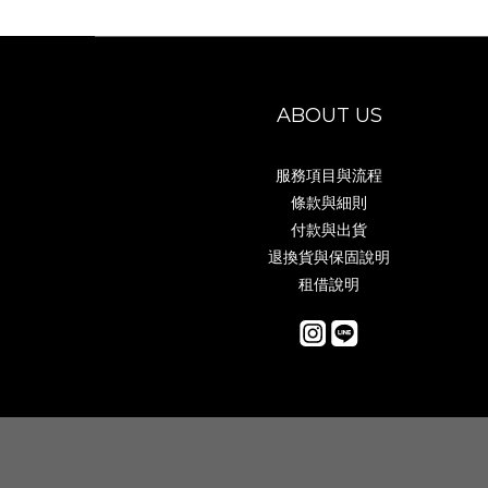
ABOUT US
服務項目與流程
條款與細則
付款與出貨
退換貨與保固說明
租借說明