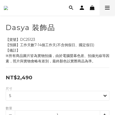
Dasya 裝飾品
【貨號】DC25123
【預購】工作天數7-14個工作天(不含例假日、國定假日)
【備註】
※所有商品圖片皆為實物拍攝，由於電腦螢幕色差、拍攝光線等因
素，照片與實物會略有差別，最終顏色以實際商品為準。
NT$2,490
尺寸
數量