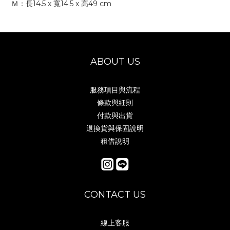
Ｍ：長14.5 x 寬14.5 x 高49 cm
ABOUT US
服務項目與流程
條款與細則
付款與出貨
退換貨與保固說明
租借說明
CONTACT US
線上客服