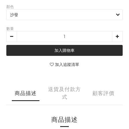
顏色
數量
加入購物車
加入追蹤清單
送貨及付款方
商品描述
顧客評價
式
商品描述