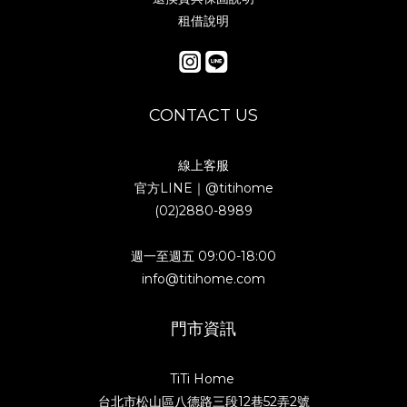
租借說明
CONTACT US
線上客服
官方LINE｜
@titihome
(02)2880-8989
週一至週五 09:00-18:00
info@titihome.com
門市資訊
TiTi Home
台北市松山區八德路三段12巷52弄2號