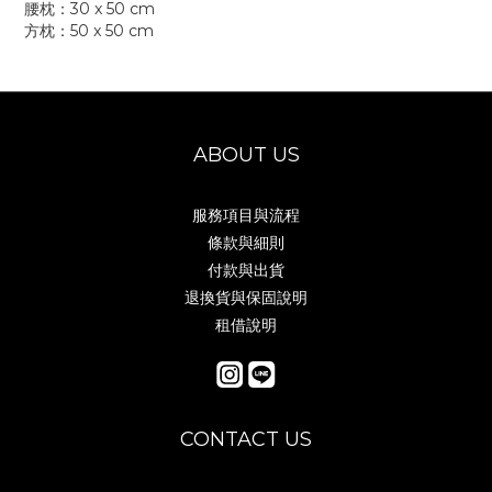
腰枕：30 x 50 cm
方枕：50 x 50 cm
ABOUT US
服務項目與流程
條款與細則
付款與出貨
退換貨與保固說明
租借說明
CONTACT US