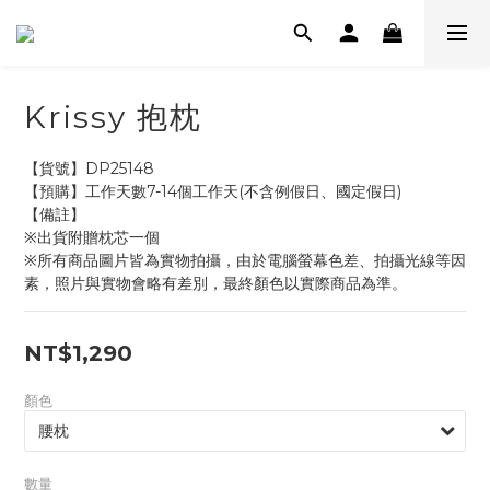
Krissy 抱枕
【貨號】DP25148
【預購】工作天數7-14個工作天(不含例假日、國定假日)
【備註】
※出貨附贈枕芯一個
※所有商品圖片皆為實物拍攝，由於電腦螢幕色差、拍攝光線等因
素，照片與實物會略有差別，最終顏色以實際商品為準。
NT$1,290
顏色
數量