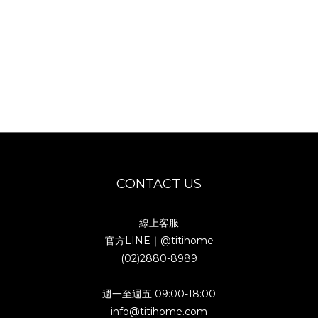
CONTACT US
線上客服
官方LINE｜
@titihome
(02)2880-8989
週一至週五 09:00-18:00
info@titihome.com