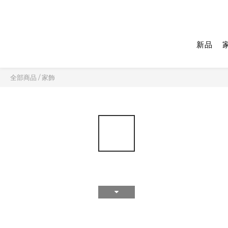
新品
全部商品
/
家飾