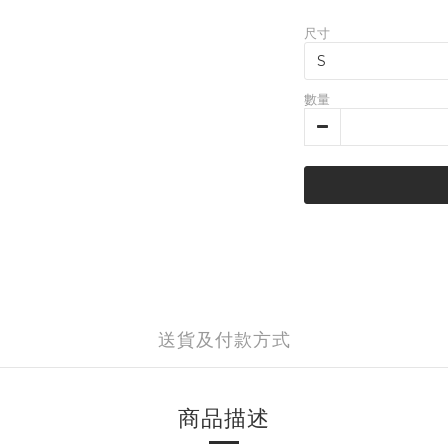
尺寸
數量
送貨及付款方式
商品描述