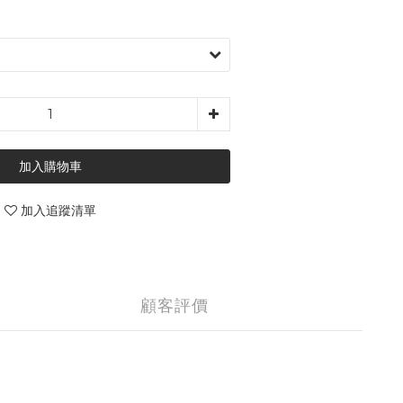
加入購物車
加入追蹤清單
顧客評價