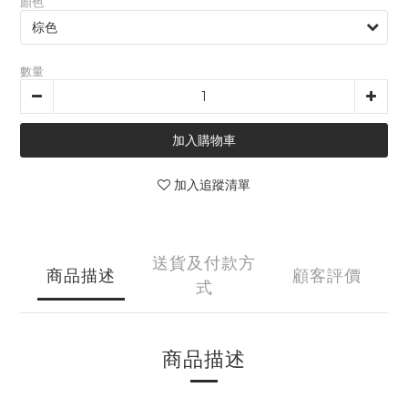
顏色
數量
加入購物車
加入追蹤清單
送貨及付款方
商品描述
顧客評價
式
商品描述