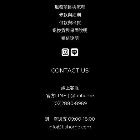
服務項目與流程
條款與細則
付款與出貨
退換貨與保固說明
租借說明
CONTACT US
線上客服
官方LINE｜
@titihome
(02)2880-8989
週一至週五 09:00-18:00
info@titihome.com