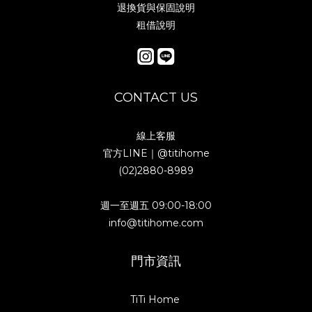
退換貨與保固說明
租借說明
CONTACT US
線上客服
官方LINE｜
@titihome
(02)2880-8989
週一至週五 09:00-18:00
info@titihome.com
門市資訊
TiTi Home