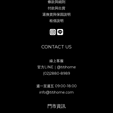
條款與細則
付款與出貨
退換貨與保固說明
租借說明
CONTACT US
線上客服
官方LINE｜
@titihome
(02)2880-8989
週一至週五 09:00-18:00
info@titihome.com
門市資訊