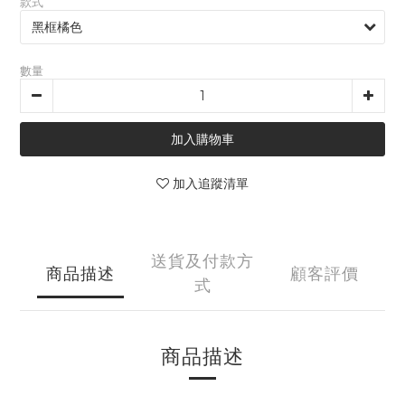
款式
數量
加入購物車
加入追蹤清單
送貨及付款方
商品描述
顧客評價
式
商品描述