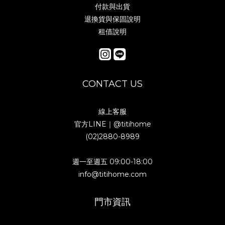
付款與出貨
退換貨與保固說明
租借說明
CONTACT US
線上客服
官方LINE｜
@titihome
(02)2880-8989
週一至週五 09:00-18:00
info@titihome.com
門市資訊