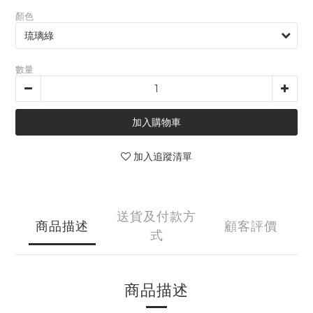
顏色
數量
加入購物車
加入追蹤清單
送貨及付款方
商品描述
顧客評價
式
商品描述