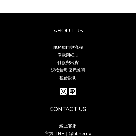
ABOUT US
服務項目與流程
條款與細則
付款與出貨
退換貨與保固說明
租借說明
CONTACT US
線上客服
官方LINE｜
@titihome