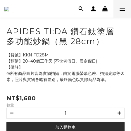
APIDES TI:DA 鑽石鈦塗層
多功能炒鍋（黑 28cm）
【貨號】KKN-TD28M
【預購】20~40個工作天 (不含例假日、國定假日)
【備註】
※所有商品圖片皆為實物拍攝，由於電腦螢幕色差、拍攝光線等因
素，照片與實物會略有差別，最終顏色以實際商品為準。
NT$1,680
數量
加入購物車