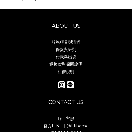
ABOUT US
服務項目與流程
條款與細則
付款與出貨
退換貨與保固說明
租借說明
CONTACT US
線上客服
官方LINE｜
@titihome