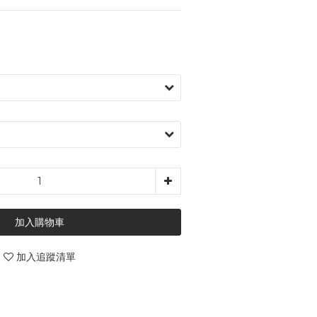
加入購物車
加入追蹤清單