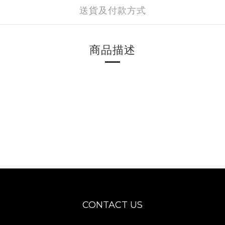
送貨及付款方式
商品描述
CONTACT US