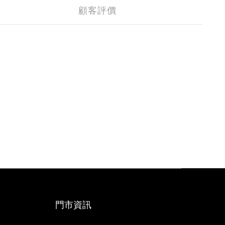
顧客評價
門市資訊