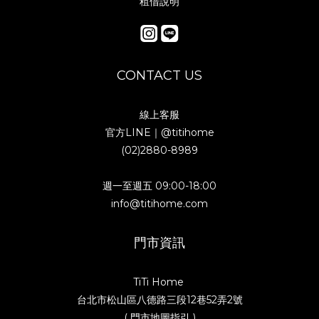
租借說明
CONTACT US
線上客服
官方LINE｜
@titihome
(02)2880-8989
週一至週五 09:00-18:00
info@titihome.com
門市資訊
TiTi Home
台北市松山區八德路三段12巷52弄2號
( 門市地圖指引 )