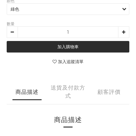
顏色
數量
加入購物車
加入追蹤清單
送貨及付款方
商品描述
顧客評價
式
商品描述