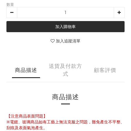
數量
加入購物車
加入追蹤清單
送貨及付款方
商品描述
顧客評價
式
商品描述
【注意商品表面問題】
※電鍍、玻璃商品如有工藝上無法克服之問題，難免產生不平整、
刮痕及表面氣泡產生。