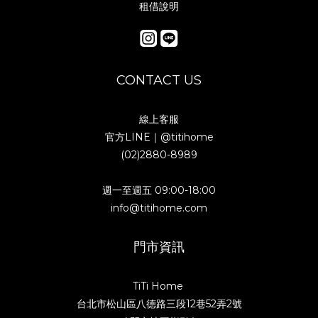
租借說明
CONTACT US
線上客服
官方LINE｜
@titihome
(02)2880-8989
週一至週五 09:00-18:00
info@titihome.com
門市資訊
TiTi Home
台北市松山區八德路三段12巷52弄2號