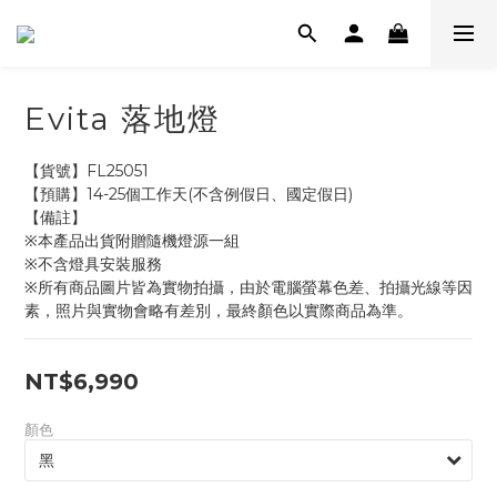
Evita 落地燈
【貨號】FL25051
【預購】14-25個工作天(不含例假日、國定假日)
【備註】
※本產品出貨附贈隨機燈源一組
※不含燈具安裝服務
※所有商品圖片皆為實物拍攝，由於電腦螢幕色差、拍攝光線等因
素，照片與實物會略有差別，最終顏色以實際商品為準。
NT$6,990
顏色