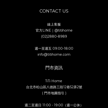
CONTACT US
線上客服
官方LINE｜
@titihome
(02)2880-8989
週一至週五 09:00-18:00
info@titihome.com
門市資訊
TiTi Home
台北市松山區八德路三段12巷52弄2號
( 門市地圖指引 )
週二至週日 11:00 - 19:00（週一公休）