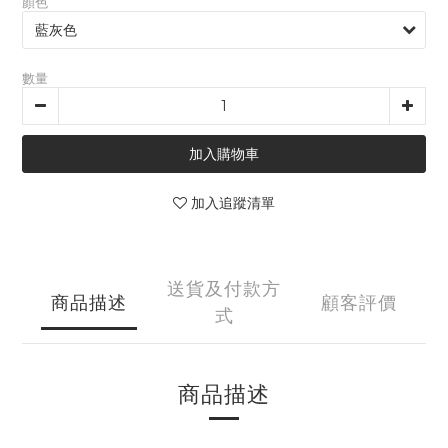
顏色
數量
加入購物車
加入追蹤清單
送貨及付款方
商品描述
顧客評價
式
商品描述