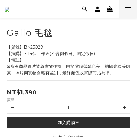
Gallo 毛毯
【貨號】BK25029
【預購】7-14個工作天(不含例假日、國定假日)
【備註】
※所有商品圖片皆為實物拍攝，由於電腦螢幕色差、拍攝光線等因
素，照片與實物會略有差別，最終顏色以實際商品為準。
NT$1,390
數量
加入購物車