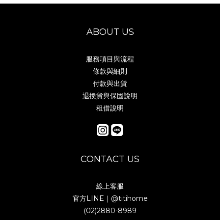
ABOUT US
服務項目與流程
條款與細則
付款與出貨
退換貨與保固說明
租借說明
CONTACT US
線上客服
官方LINE｜
@titihome
(02)2880-8989