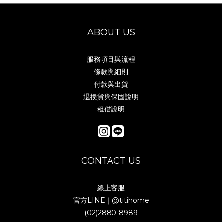
ABOUT US
服務項目與流程
條款與細則
付款與出貨
退換貨與保固說明
租借說明
CONTACT US
線上客服
官方LINE｜
@titihome
(02)2880-8989