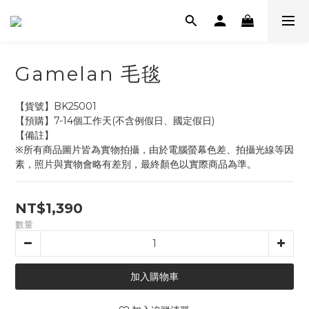
Gamelan 毛毯
【貨號】BK25001
【預購】7-14個工作天(不含例假日、國定假日)
【備註】
※所有商品圖片皆為實物拍攝，由於電腦螢幕色差、拍攝光線等因
素，照片與實物會略有差別，最終顏色以實際商品為準。
NT$1,390
數量
加入購物車