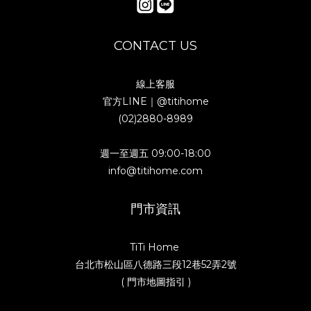
CONTACT US
線上客服
官方LINE｜
@titihome
(02)2880-8989
週一至週五 09:00-18:00
info@titihome.com
門市資訊
TiTi Home
台北市松山區八德路三段12巷52弄2號
( 門市地圖指引 )