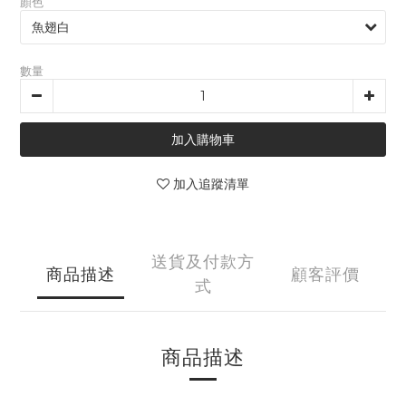
顏色
數量
加入購物車
加入追蹤清單
送貨及付款方
商品描述
顧客評價
式
商品描述