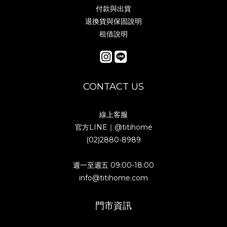
付款與出貨
退換貨與保固說明
租借說明
CONTACT US
線上客服
官方LINE｜
@titihome
(02)2880-8989
週一至週五 09:00-18:00
info@titihome.com
門市資訊