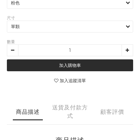
尺寸
數量
加入購物車
加入追蹤清單
送貨及付款方
商品描述
顧客評價
式