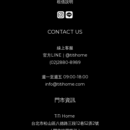
租借說明
CONTACT US
線上客服
官方LINE｜
@titihome
(02)2880-8989
週一至週五 09:00-18:00
info@titihome.com
門市資訊
TiTi Home
台北市松山區八德路三段12巷52弄2號