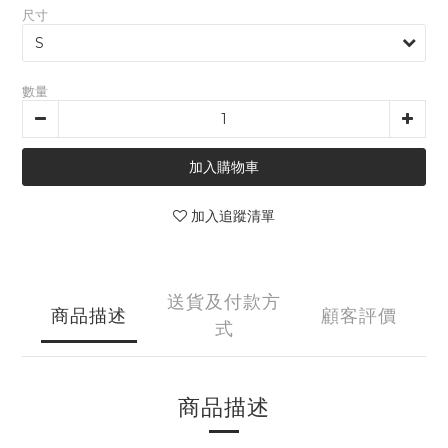
尺寸
數量
加入購物車
加入追蹤清單
送貨及付款方
商品描述
顧客評價
式
商品描述