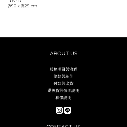
【尺寸】
Ø9
0 x 高29 cm
ABOUT US
服務項目與流程
條款與細則
付款與出貨
退換貨與保固說明
租借說明