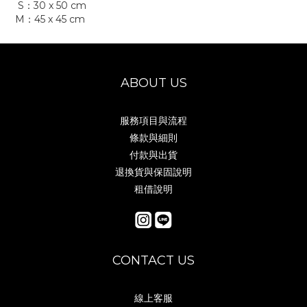
S：30 x 50 cm
M：45 x 45 cm
ABOUT US
服務項目與流程
條款與細則
付款與出貨
退換貨與保固說明
租借說明
CONTACT US
線上客服