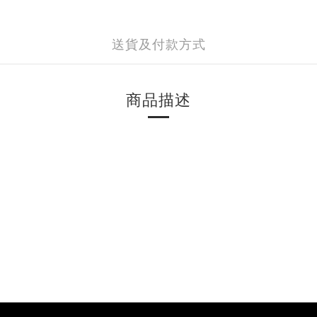
送貨及付款方式
商品描述