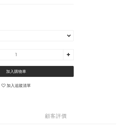
加入購物車
加入追蹤清單
顧客評價