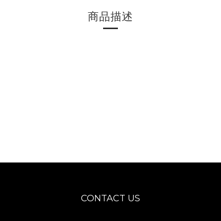
商品描述
CONTACT US