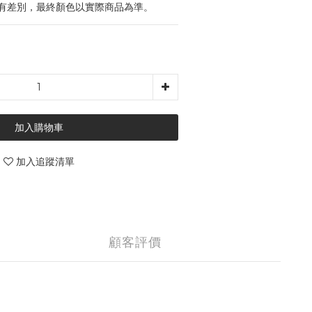
有差別，最終顏色以實際商品為準。
加入購物車
加入追蹤清單
顧客評價