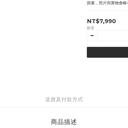
因素，照片與實物會略
NT$7,990
數量
送貨及付款方式
商品描述