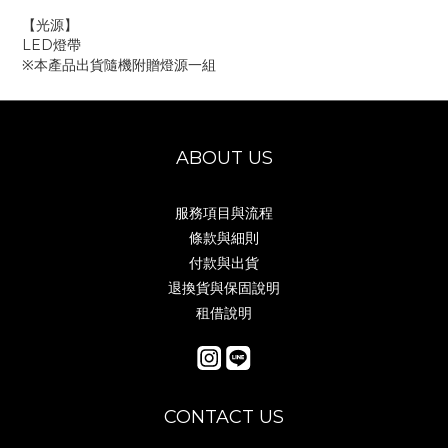
【光源】
LED燈帶
※本產品出貨隨機附贈燈源一組
ABOUT US
服務項目與流程
條款與細則
付款與出貨
退換貨與保固說明
租借說明
CONTACT US