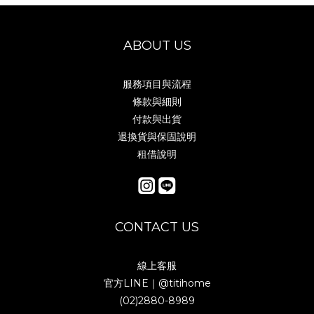
ABOUT US
服務項目與流程
條款與細則
付款與出貨
退換貨與保固說明
租借說明
CONTACT US
線上客服
官方LINE｜
@titihome
(02)2880-8989