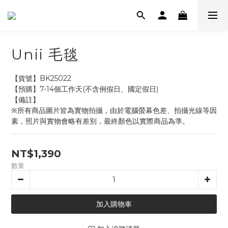
Unii 毛毯
【貨號】BK25022
【預購】7-14個工作天(不含例假日、國定假日)
【備註】
※所有商品圖片皆為實物拍攝，由於電腦螢幕色差、拍攝光線等因
素，照片與實物會略有差別，最終顏色以實際商品為準。
NT$1,390
數量
加入購物車