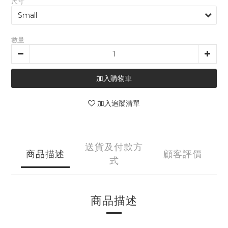
尺寸
數量
加入購物車
加入追蹤清單
送貨及付款方
商品描述
顧客評價
式
商品描述