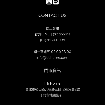
CONTACT US
線上客服
官方LINE｜
@titihome
(02)2880-8989
週一至週五 09:00-18:00
info@titihome.com
門市資訊
TiTi Home
台北市松山區八德路三段12巷52弄2號
( 門市地圖指引 )