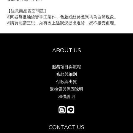
【注意商品表面問題】 
※陶器每批釉燒皆手工製作，色差或紋路差異均為自然現象。 
※購買前請三思，如有因上述狀況提出退貨，恕不接受處理。
ABOUT US
服務項目與流程
條款與細則
付款與出貨
退換貨與保固說明
租借說明
CONTACT US