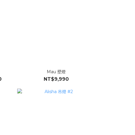
Mau 壁燈
0
NT$9,990