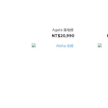
Agata 落地燈
NT$20,990