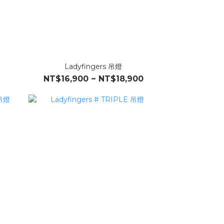
Ladyfingers 吊燈
NT$16,900 ~ NT$18,900