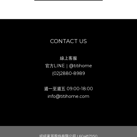
CONTACT US
線上客服
官方LINE｜
@titihome
(02)2880-8989
週一至週五 09:00-18:00
info@titihome.com
緹緹家居股份有限公司 | 60487950