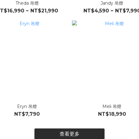
Theda 吊燈
Jandy 吊燈
T$16,990 ~ NT$21,990
NT$4,590 ~ NT$7,99
Eryn 吊燈
Meli 吊燈
NT$7,790
NT$18,990
查看更多