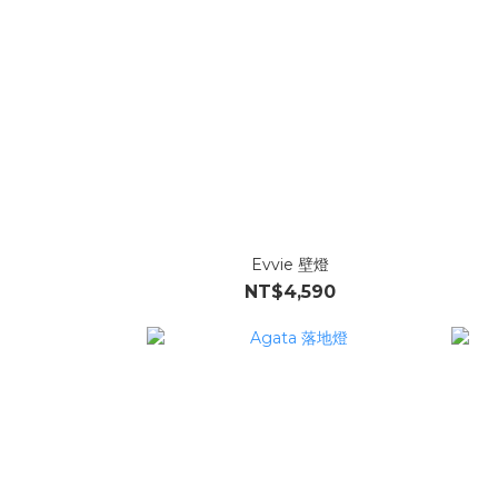
Evvie 壁燈
NT$4,590