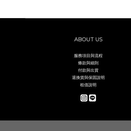
ABOUT US
服務項目與流程
條款與細則
付款與出貨
退換貨與保固說明
租借說明